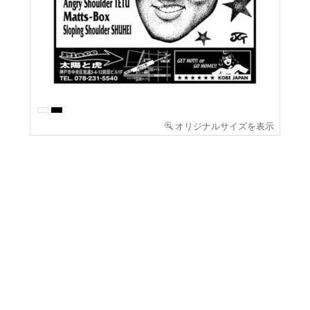
オリジナルサイズを表示