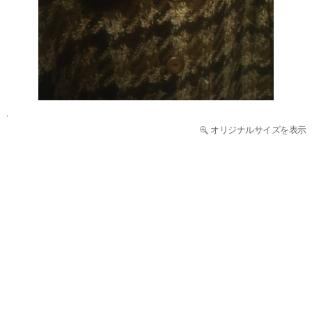
オリジナルサイズを表示