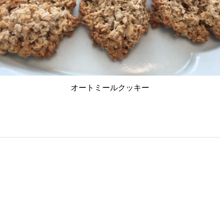
オートミールクッキー