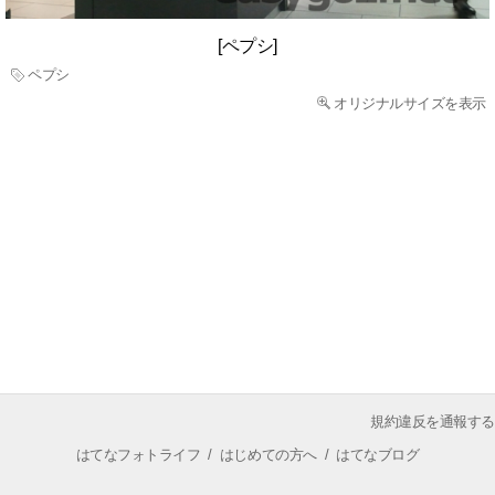
[ペプシ]
ペプシ
オリジナルサイズを表示
規約違反を通報する
はてなフォトライフ
/
はじめての方へ
/
はてなブログ