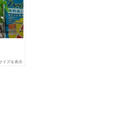
サイズを表示