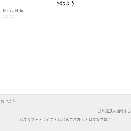
おはよう
Hatena Haiku
おはよう
規約違反を通報する
はてなフォトライフ
/
はじめての方へ
/
はてなブログ