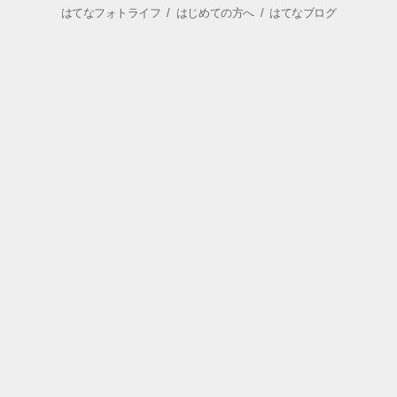
はてなフォトライフ
/
はじめての方へ
/
はてなブログ