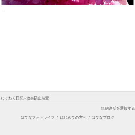
わくわく日記 - 追突防止装置
規約違反を通報する
はてなフォトライフ
/
はじめての方へ
/
はてなブログ