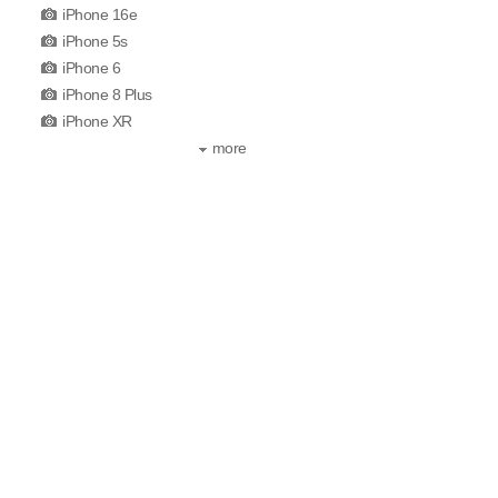
iPhone 16e
iPhone 5s
iPhone 6
iPhone 8 Plus
iPhone XR
more