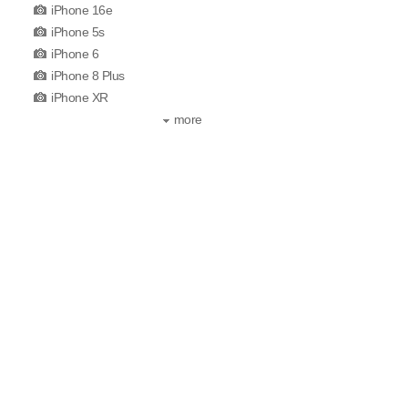
iPhone 16e
iPhone 5s
iPhone 6
iPhone 8 Plus
iPhone XR
more