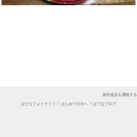
規約違反を通報する
はてなフォトライフ
/
はじめての方へ
/
はてなブログ