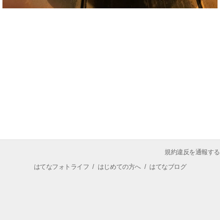
規約違反を通報する
はてなフォトライフ
/
はじめての方へ
/
はてなブログ