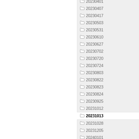
20230401
20230407
20230417
20230503
20230531
20230610
20230627
20230702
20230720
20230724
20230803
20230822
20230823
20230824
20230925
20231012
20231013
20231028
20231205
20240101