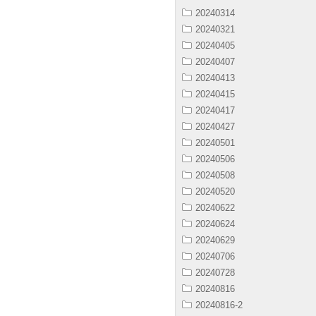
20240314
20240321
20240405
20240407
20240413
20240415
20240417
20240427
20240501
20240506
20240508
20240520
20240622
20240624
20240629
20240706
20240728
20240816
20240816-2