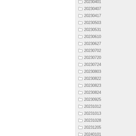
20230401
20230407
20230417
20230503
20230531
20230610
20230627
20230702
20230720
20230724
20230803
20230822
20230823
20230824
20230925
20231012
20231013
20231028
20231205
20240101