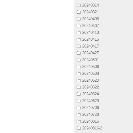
20240314
20240321
20240405
20240407
20240413
20240415
20240417
20240427
20240501
20240506
20240508
20240520
20240622
20240624
20240629
20240706
20240728
20240816
20240816-2