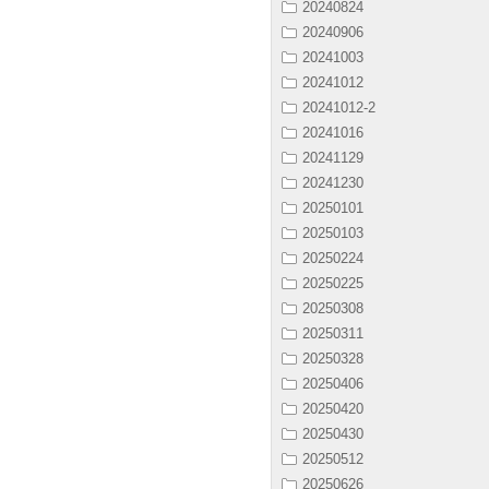
20240824
20240906
20241003
20241012
20241012-2
20241016
20241129
20241230
20250101
20250103
20250224
20250225
20250308
20250311
20250328
20250406
20250420
20250430
20250512
20250626