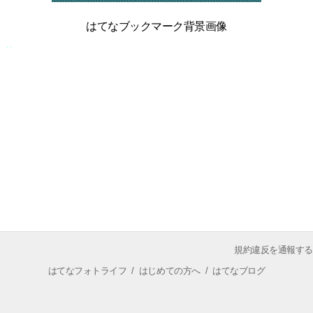
はてなブックマーク背景画像
規約違反を通報する
はてなフォトライフ
/
はじめての方へ
/
はてなブログ