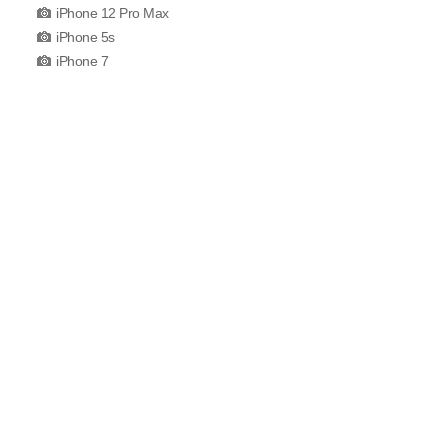
iPhone 12 Pro Max
iPhone 5s
iPhone 7