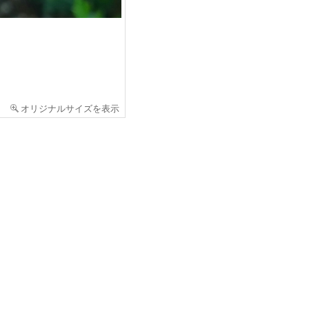
オリジナルサイズを表示