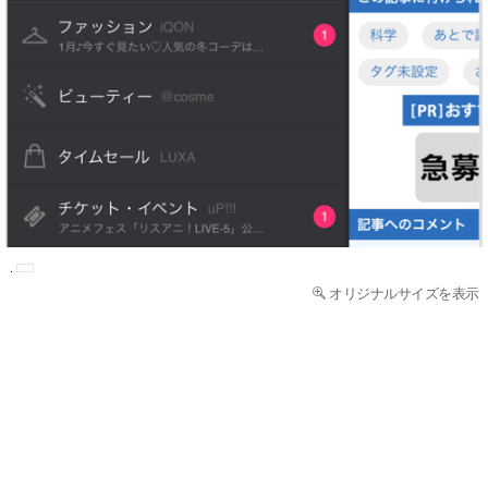
オリジナルサイズを表示