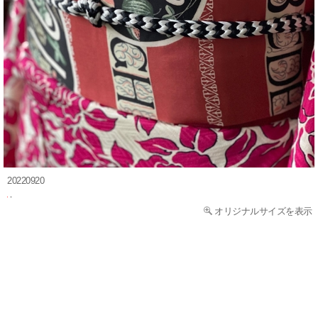
20220920
オリジナルサイズを表示