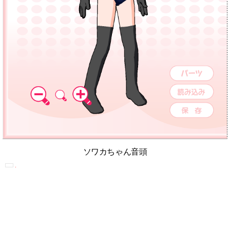
ソワカちゃん音頭