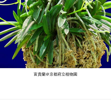
富貴蘭＠京都府立植物園