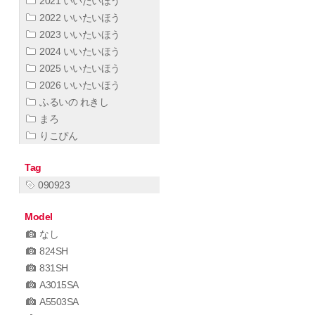
2021 いいたいほう
2022 いいたいほう
2023 いいたいほう
2024 いいたいほう
2025 いいたいほう
2026 いいたいほう
ふるいの れきし
まろ
りこぴん
Tag
090923
Model
なし
824SH
831SH
A3015SA
A5503SA