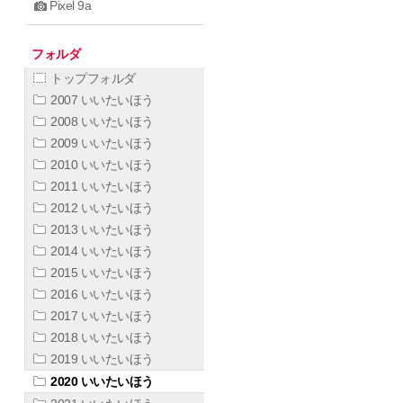
Pixel 9a
フォルダ
トップフォルダ
2007 いいたいほう
2008 いいたいほう
2009 いいたいほう
2010 いいたいほう
2011 いいたいほう
2012 いいたいほう
2013 いいたいほう
2014 いいたいほう
2015 いいたいほう
2016 いいたいほう
2017 いいたいほう
2018 いいたいほう
2019 いいたいほう
2020 いいたいほう