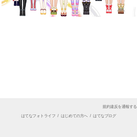
規約違反を通報する
はてなフォトライフ
/
はじめての方へ
/
はてなブログ