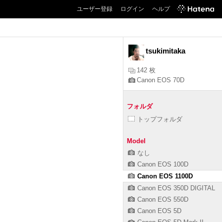
ユーザー登録
ログイン
ヘルプ
tsukimitaka
142 枚
Canon EOS 70D
フォルダ
トップフォルダ
Model
なし
Canon EOS 100D
Canon EOS 1100D
Canon EOS 350D DIGITAL
Canon EOS 550D
Canon EOS 5D