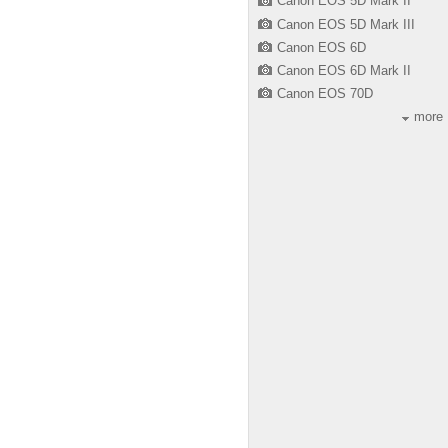
Canon EOS 5D Mark II
Canon EOS 5D Mark III
Canon EOS 6D
Canon EOS 6D Mark II
Canon EOS 70D
more