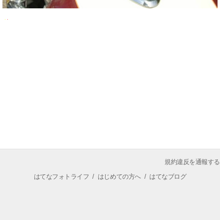
規約違反を通報する
はてなフォトライフ
/
はじめての方へ
/
はてなブログ