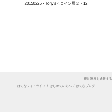
20150225・Tony'sヒロイン展２・12
規約違反を通報する
はてなフォトライフ
/
はじめての方へ
/
はてなブログ