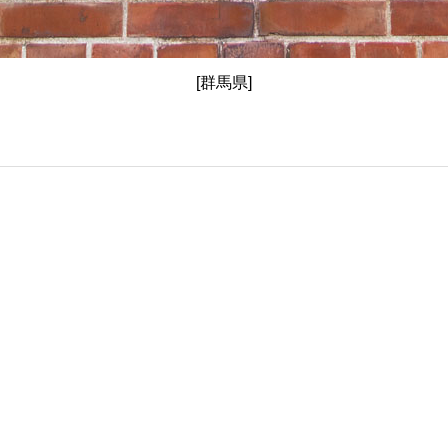
[群馬県]