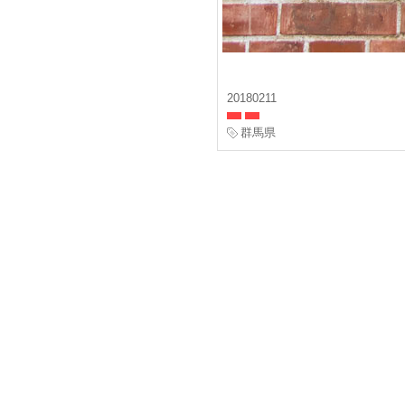
20180211
群馬県