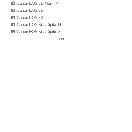
Canon EOS 5D Mark IV
Canon EOS 6D
Canon EOS 7D
Canon EOS Kiss Digital N
Canon EOS Kiss Digital X
more