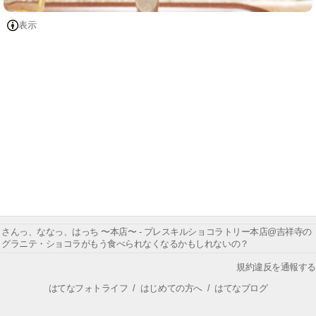
表示
さんっ、ななっ、はっち 〜本店〜 - プレスキルショコラトリー本店@吉祥寺の
グラニテ・ショコラがもう食べられなくなるかもしれないの？
規約違反を通報する
はてなフォトライフ
/
はじめての方へ
/
はてなブログ