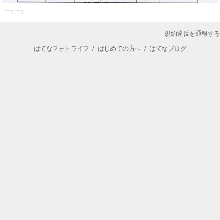
規約違反を通報する
はてなフォトライフ
/
はじめての方へ
/
はてなブログ