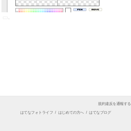
規約違反を通報する
はてなフォトライフ
/
はじめての方へ
/
はてなブログ