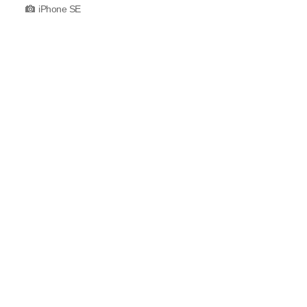
iPhone SE