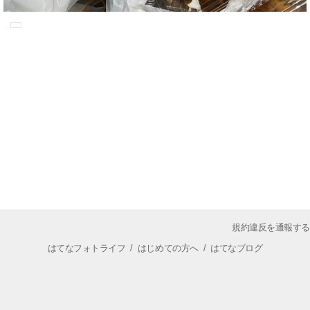
規約違反を通報する
はてなフォトライフ
/
はじめての方へ
/
はてなブログ