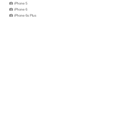
iPhone 5
iPhone 6
iPhone 6s Plus