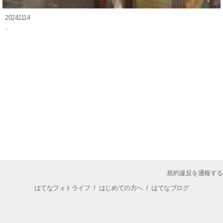
20241114
規約違反を通報する
はてなフォトライフ
/
はじめての方へ
/
はてなブログ