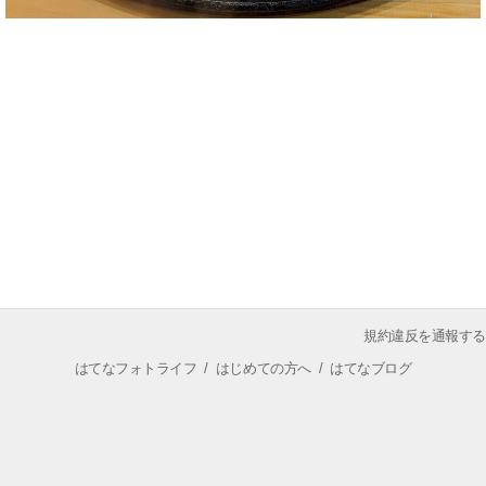
規約違反を通報する
はてなフォトライフ
/
はじめての方へ
/
はてなブログ