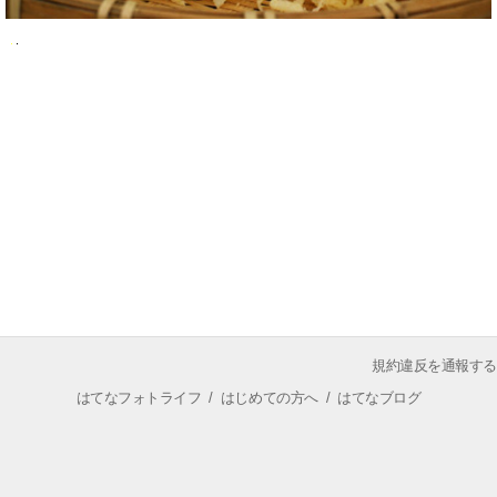
規約違反を通報する
はてなフォトライフ
/
はじめての方へ
/
はてなブログ