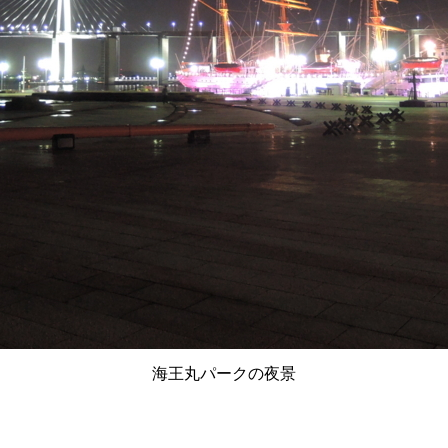
海王丸パークの夜景