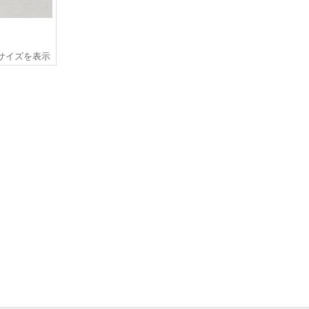
サイズを表示