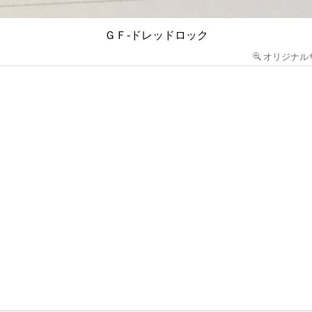
ＧＦ-ドレッドロック
オリジナル