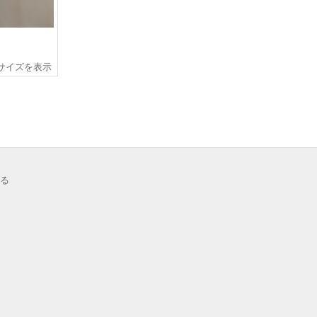
サイズを表示
る