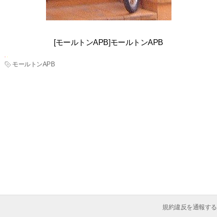
[モールトンAPB]モールトンAPB
モールトンAPB
規約違反を通報する