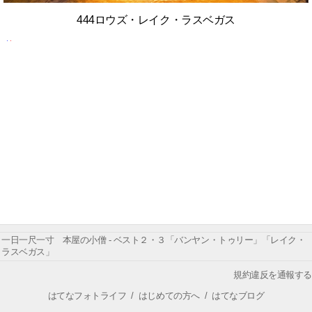
444ロウズ・レイク・ラスベガス
一日一尺一寸 本屋の小僧 - ベスト２・３「バンヤン・トゥリー」「レイク・
ラスベガス」
規約違反を通報する
はてなフォトライフ
/
はじめての方へ
/
はてなブログ