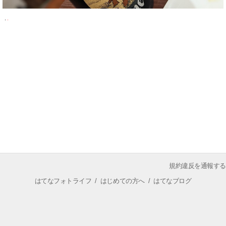
規約違反を通報する
はてなフォトライフ
/
はじめての方へ
/
はてなブログ