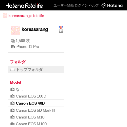
ユーザー登録
ログイン
ヘルプ
koreasarang's fotolife
koreasarang
1,598 枚
iPhone 11 Pro
フォルダ
トップフォルダ
Model
なし
Canon EOS 100D
Canon EOS 40D
Canon EOS 5D Mark III
Canon EOS M10
Canon EOS M100