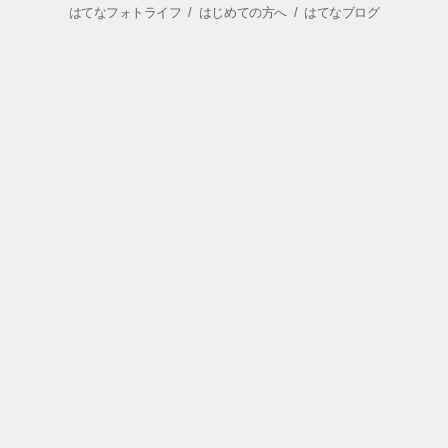
はてなフォトライフ
/
はじめての方へ
/
はてなブログ