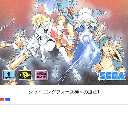
シャイニングフォース神々の遺産1