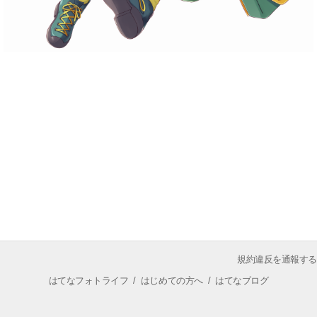
規約違反を通報する
はてなフォトライフ
/
はじめての方へ
/
はてなブログ