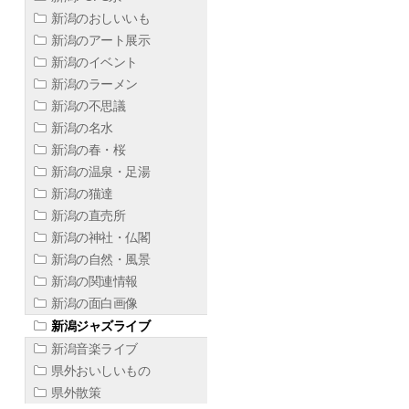
新潟のおしいいも
新潟のアート展示
新潟のイベント
新潟のラーメン
新潟の不思議
新潟の名水
新潟の春・桜
新潟の温泉・足湯
新潟の猫達
新潟の直売所
新潟の神社・仏閣
新潟の自然・風景
新潟の関連情報
新潟の面白画像
新潟ジャズライブ
新潟音楽ライブ
県外おいしいもの
県外散策