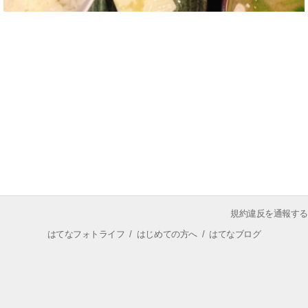
規約違反を通報する
はてなフォトライフ
/
はじめての方へ
/
はてなブログ