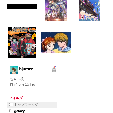
hjumer
413 枚
iPhone 15 Pro
フォルダ
トップフォルダ
galaxy